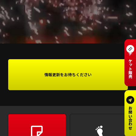
チケット販売
情報更新をお待ちください
お問い合わせ