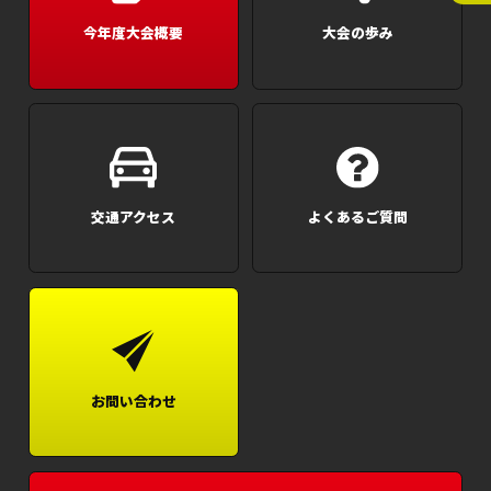
今年度大会概要
大会の歩み
交通アクセス
よくあるご質問
お問い合わせ