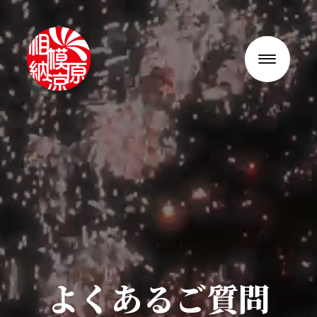
よくあるご質問